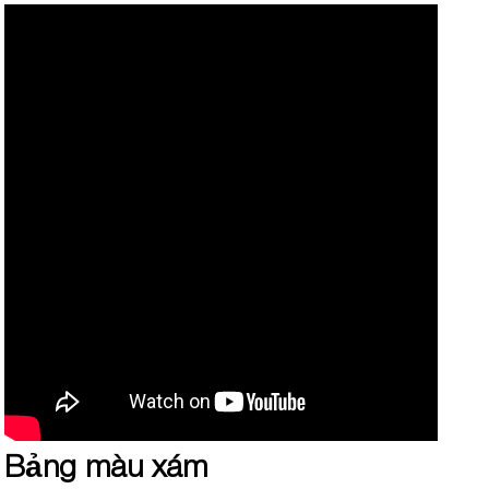
Bảng màu xám