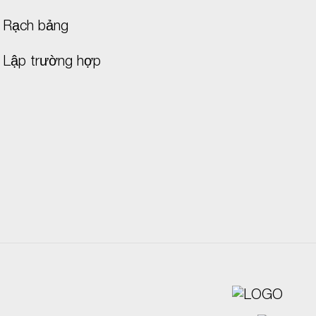
Rạch bảng
Lập trường hợp