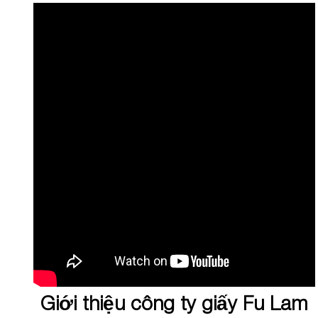
Giới thiệu công ty giấy Fu Lam