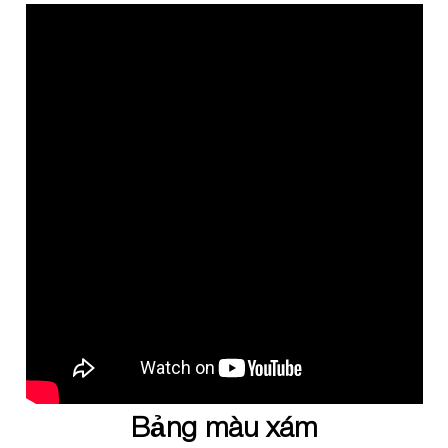
Bảng màu xám