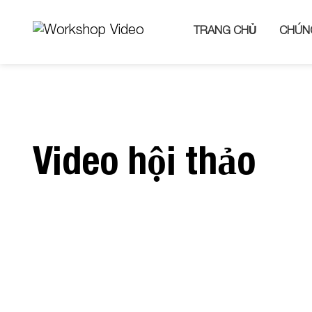
TRANG CHỦ
CHÚNG
Video hội thảo