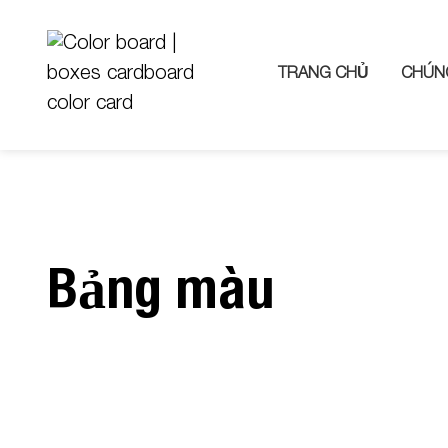
TRANG CHỦ
CHÚNG
Bảng màu