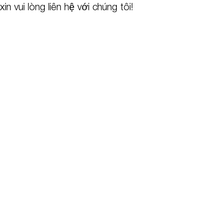
n vui lòng liên hệ với chúng tôi!