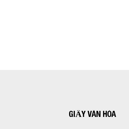
GIẤY VĂN HÓA